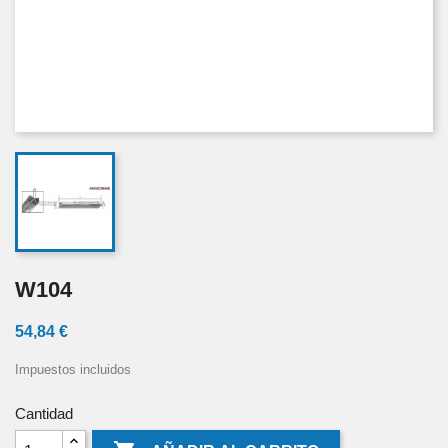
W104
54,84 €
Impuestos incluidos
Cantidad