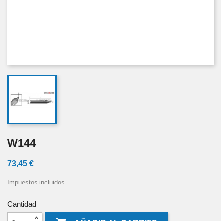
W144
73,45 €
Impuestos incluidos
Cantidad