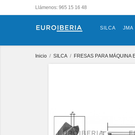
Llámenos:
965 15 16 48
SILCA
JMA
Inicio
SILCA
FRESAS PARA MÁQUINA E