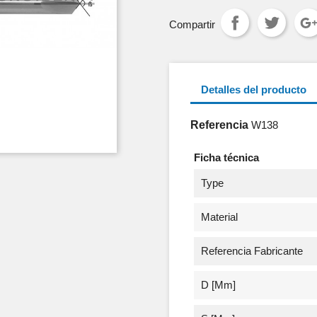
Compartir
Detalles del producto
Referencia
W138
Ficha técnica
Type
Material
Referencia Fabricante
D [mm]