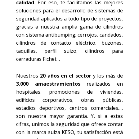
calidad
. Por eso, te facilitamos las mejores
soluciones para el desarrollo de sistemas de
seguridad aplicados a todo tipo de proyectos,
gracias a nuestra amplia gama de cilindros
con sistema antibumping; cerrojos, candados,
cilindros de contacto eléctrico, buzones,
taquillas, perfil suizo, cilindros para
cerraduras Fichet…
Nuestros
20 años en el sector
y los más de
3.000 amaestramientos
realizados en
hospitales, promociones de viviendas,
edificios corporativos, obras públicas,
estadios deportivos, centros comerciales…,
son nuestra mayor garantía. Y, si a estas
cifras, unimos la seguridad que ofrece contar
con la marca suiza KESO, tu satisfacción está