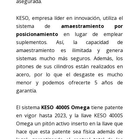
asegurada.
KESO, empresa líder en innovación, utiliza el
sistema de
amaestramiento por
posicionamiento
en lugar de emplear
suplementos. Así, la capacidad de
amaestramiento es ilimitada y genera
sistemas mucho más seguros. Además, los
pitones de sus cilindros están realizados en
acero, por lo que el desgaste es mucho
menor y podemos ofrecerte 5 años de
garantía.
El sistema
KESO 4000S Omega
tiene patente
en vigor hasta 2023, y la llave KESO 4000S
Omega un pitón activo inserto en la llave que
hace que esta patente sea física además de