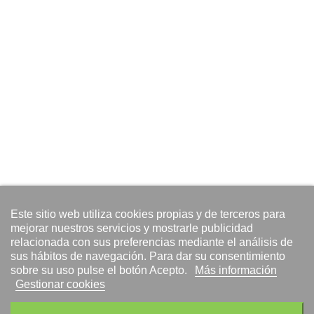
Este sitio web utiliza cookies propias y de terceros para
mejorar nuestros servicios y mostrarle publicidad
relacionada con sus preferencias mediante el análisis de
sus hábitos de navegación. Para dar su consentimiento
sobre su uso pulse el botón Acepto.
Más información
Gestionar cookies