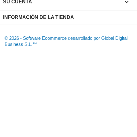

SU CUENTA
INFORMACIÓN DE LA TIENDA
© 2026 - Software Ecommerce desarrollado por Global Digital
Business S.L.™