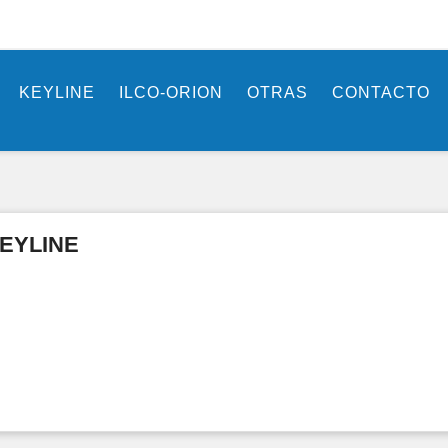
KEYLINE
ILCO-ORION
OTRAS
CONTACTO
EYLINE