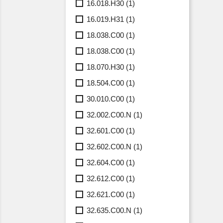
16.018.H30
(1)
16.019.H31
(1)
18.038.C00
(1)
18.038.C00
(1)
18.070.H30
(1)
18.504.C00
(1)
30.010.C00
(1)
32.002.C00.N
(1)
32.601.C00
(1)
32.602.C00.N
(1)
32.604.C00
(1)
32.612.C00
(1)
32.621.C00
(1)
32.635.C00.N
(1)