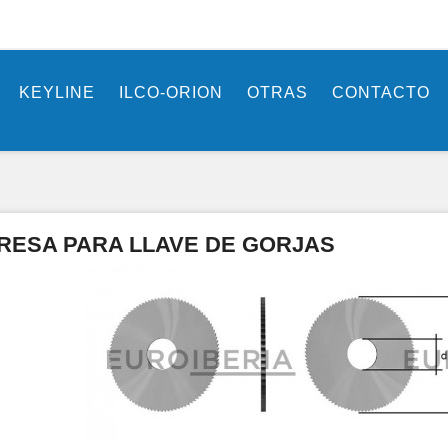
KEYLINE
ILCO-ORION
OTRAS
CONTACTO
RESA PARA LLAVE DE GORJAS