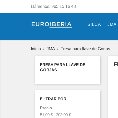
Llámenos:
965 15 16 48
SILCA
JMA
Inicio
JMA
Fresa para llave de Gorjas
F
FRESA PARA LLAVE DE
GORJAS
FILTRAR POR
Precio
51,00 € - 203,00 €