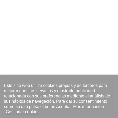
Este sitio web utiliza cookies propias y de terceros para
mejorar nuestros servicios y mostrarle publicidad
relacionada con sus preferencias mediante el análisis de
sus hábitos de navegación. Para dar su consentimiento
sobre su uso pulse el botón Acepto.
Más información
Gestionar cookies