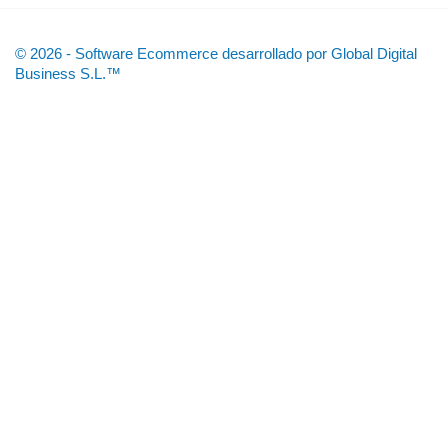
© 2026 - Software Ecommerce desarrollado por Global Digital
Business S.L.™