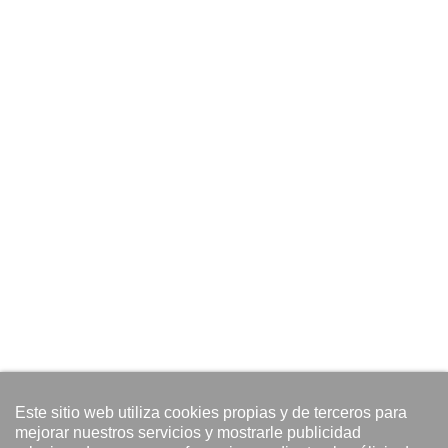
Este sitio web utiliza cookies propias y de terceros para
mejorar nuestros servicios y mostrarle publicidad