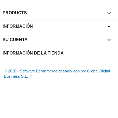

PRODUCTS

INFORMACIÓN

SU CUENTA
INFORMACIÓN DE LA TIENDA
© 2026 - Software Ecommerce desarrollado por Global Digital
Business S.L.™