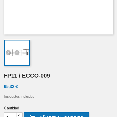
FP11 / ECCO-009
65,32 €
Impuestos incluidos
Cantidad