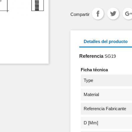
Compartir
Detalles del producto
Referencia
SG19
Ficha técnica
Type
Material
Referencia Fabricante
D [mm]