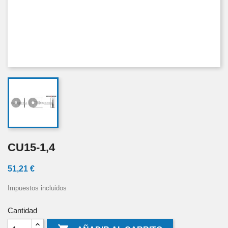
CU15-1,4
51,21 €
Impuestos incluidos
Cantidad